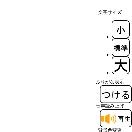
文字サイズ
ふりがな表示
音声読み上げ
背景色変更