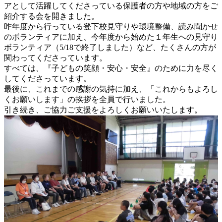
アとして活躍してくださっている保護者の方や地域の方をご
紹介する会を開きました。
昨年度から行っている登下校見守りや環境整備、読み聞かせ
のボランティアに加え、今年度から始めた１年生への見守り
ボランティア（5/18で終了しました）など、たくさんの方が
関わってくださっています。
すべては、『子どもの笑顔・安心・安全』のために力を尽く
してくださっています。
最後に、これまでの感謝の気持に加え、「これからもよろし
くお願いします」の挨拶を全員で行いました。
引き続き、ご協力ご支援をよろしくお願いいたします。