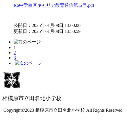
R6中学校区キャリア教育通信第12号.pdf
公開日：2025年01月08日 13:00:00
更新日：2025年01月08日 13:50:59
1
2
3
相模原市立田名北小学校
Copyright©2023 相模原市立田名北小学校 All Rights Reserved.