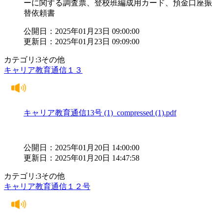
ーに関する調査票、登校班編成用カード、預金口座振
替依頼書
公開日：2025年01月23日 09:00:00
更新日：2025年01月23日 09:09:00
カテゴリ:3その他
キャリア教育通信１３
キャリア教育通信13号 (1)_compressed (1).pdf
公開日：2025年01月20日 14:00:00
更新日：2025年01月20日 14:47:58
カテゴリ:3その他
キャリア教育通信１２号