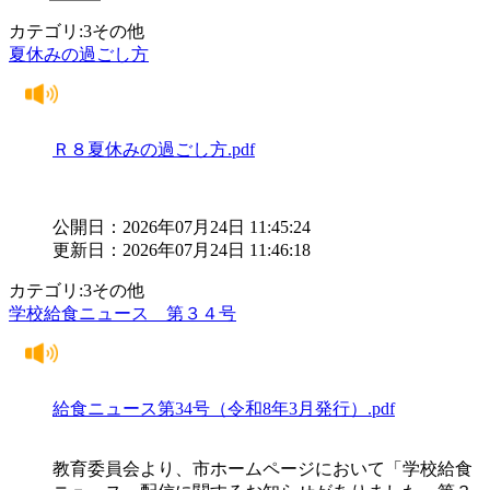
カテゴリ:3その他
夏休みの過ごし方
Ｒ８夏休みの過ごし方.pdf
公開日：2026年07月24日 11:45:24
更新日：2026年07月24日 11:46:18
カテゴリ:3その他
学校給食ニュース 第３４号
給食ニュース第34号（令和8年3月発行）.pdf
教育委員会より、市ホームページにおいて「学校給食