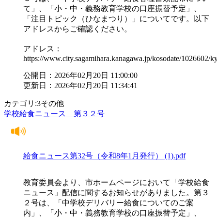
て」、「小・中・義務教育学校の口座振替予定」、
「注目トピック（ひなまつり）」についてです。以下
アドレスからご確認ください。
アドレス：
https://www.city.sagamihara.kanagawa.jp/kosodate/1026602/
公開日：2026年02月20日 11:00:00
更新日：2026年02月20日 11:34:41
カテゴリ:3その他
学校給食ニュース 第３２号
給食ニュース第32号（令和8年1月発行） (1).pdf
教育委員会より、市ホームページにおいて「学校給食
ニュース」配信に関するお知らせがありました。第３
２号は、「中学校デリバリー給食についてのご案
内」、「小・中・義務教育学校の口座振替予定」、