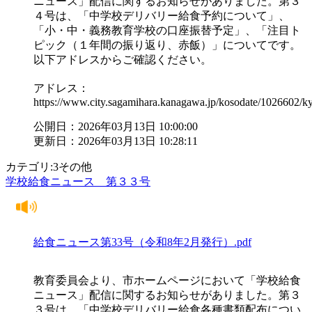
ニュース」配信に関するお知らせがありました。第３
４号は、「中学校デリバリー給食予約について」、
「小・中・義務教育学校の口座振替予定」、「注目ト
ピック（１年間の振り返り、赤飯）」についてです。
以下アドレスからご確認ください。
アドレス：
https://www.city.sagamihara.kanagawa.jp/kosodate/1026602/
公開日：2026年03月13日 10:00:00
更新日：2026年03月13日 10:28:11
カテゴリ:3その他
学校給食ニュース 第３３号
給食ニュース第33号（令和8年2月発行）.pdf
教育委員会より、市ホームページにおいて「学校給食
ニュース」配信に関するお知らせがありました。第３
３号は、「中学校デリバリー給食各種書類配布につい