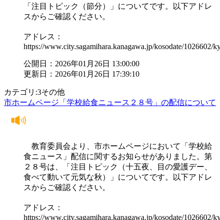
「注目トピック（節分）」についてです。以下アドレ
スからご確認ください。
アドレス：
https://www.city.sagamihara.kanagawa.jp/kosodate/1026602/
公開日：2026年01月26日 13:00:00
更新日：2026年01月26日 17:39:10
カテゴリ:3その他
市ホームページ「学校給食ニュース２８号」の配信について
教育委員会より、市ホームページにおいて「学校給
食ニュース」配信に関するお知らせがありました。第
２８号は、「注目トピック（十五夜、目の愛護デー、
食べて動いて元気な秋）」についてです。以下アドレ
スからご確認ください。
アドレス：
https://www.city.sagamihara.kanagawa.jp/kosodate/1026602/