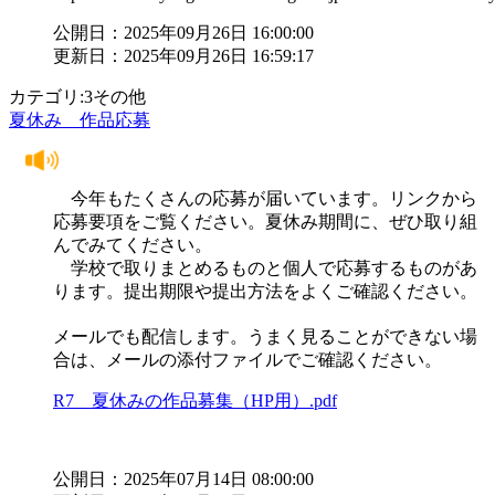
公開日：2025年09月26日 16:00:00
更新日：2025年09月26日 16:59:17
カテゴリ:3その他
夏休み 作品応募
今年もたくさんの応募が届いています。リンクから
応募要項をご覧ください。夏休み期間に、ぜひ取り組
んでみてください。
学校で取りまとめるものと個人で応募するものがあ
ります。提出期限や提出方法をよくご確認ください。
メールでも配信します。うまく見ることができない場
合は、メールの添付ファイルでご確認ください。
R7 夏休みの作品募集（HP用）.pdf
公開日：2025年07月14日 08:00:00