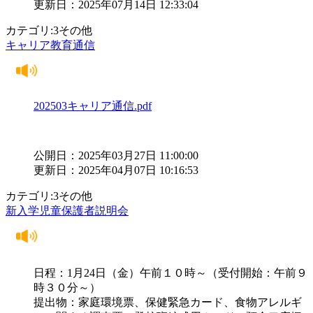
更新日：2025年07月14日 12:33:04
カテゴリ:3その他
キャリア教育通信
202503キャリア通信.pdf
公開日：2025年03月27日 11:00:00
更新日：2025年04月07日 10:16:53
カテゴリ:3その他
新入学児童保護者説明会
日程：1月24日（金）午前１０時～（受付開始：午前９
時３０分～）
提出物：家庭環境票、保健緊急カード、食物アレルギ