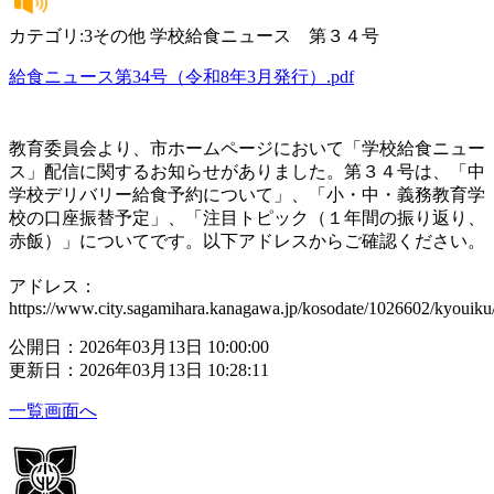
カテゴリ:3その他 学校給食ニュース 第３４号
給食ニュース第34号（令和8年3月発行）.pdf
教育委員会より、市ホームページにおいて「学校給食ニュー
ス」配信に関するお知らせがありました。第３４号は、「中
学校デリバリー給食予約について」、「小・中・義務教育学
校の口座振替予定」、「注目トピック（１年間の振り返り、
赤飯）」についてです。以下アドレスからご確認ください。
アドレス：
https://www.city.sagamihara.kanagawa.jp/kosodate/1026602/kyouik
公開日：2026年03月13日 10:00:00
更新日：2026年03月13日 10:28:11
一覧画面へ