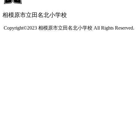
相模原市立田名北小学校
Copyright©2023 相模原市立田名北小学校 All Rights Reserved.