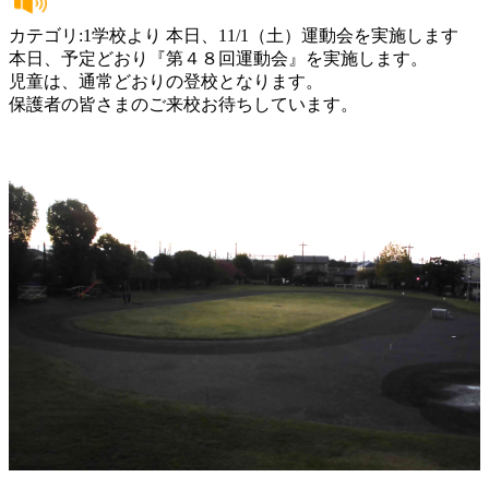
カテゴリ:1学校より 本日、11/1（土）運動会を実施します
本日、予定どおり『第４８回運動会』を実施します。
児童は、通常どおりの登校となります。
保護者の皆さまのご来校お待ちしています。