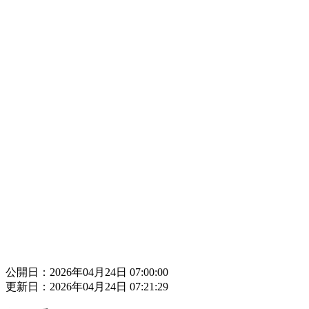
公開日：2026年04月24日 07:00:00
更新日：2026年04月24日 07:21:29