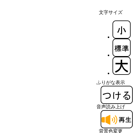
文字サイズ
ふりがな表示
音声読み上げ
背景色変更