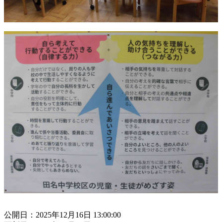
公開日：2025年12月16日 13:00:00