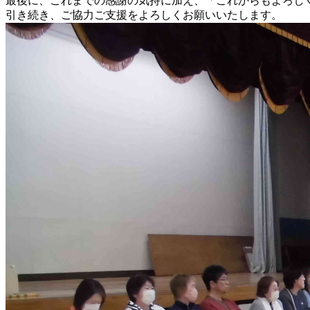
最後に、これまでの感謝の気持に加え、「これからもよろし
引き続き、ご協力ご支援をよろしくお願いいたします。