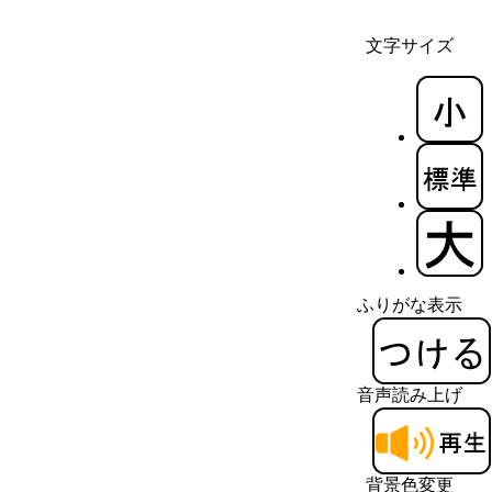
文字サイズ
ふりがな表示
音声読み上げ
背景色変更