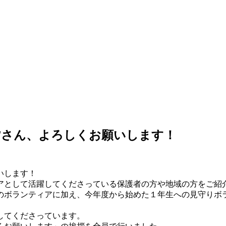
皆さん、よろしくお願いします！
いします！
アとして活躍してくださっている保護者の方や地域の方をご紹
ボランティアに加え、今年度から始めた１年生への見守りボラン
してくださっています。