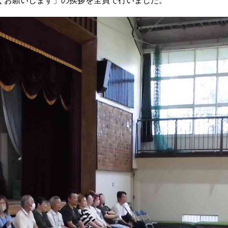
くお願いします」の挨拶を全員で行いました。