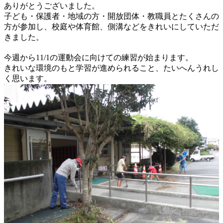
ありがとうございました。
子ども・保護者・地域の方・開放団体・教職員とたくさんの
方が参加し、校庭や体育館、側溝などをきれいにしていただ
きました。
今週から11/1の運動会に向けての練習が始まります。
きれいな環境のもと学習が進められること、たいへんうれし
く思います。