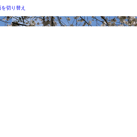
面を切り替え