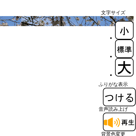
文字サイズ
ふりがな表示
音声読み上げ
背景色変更